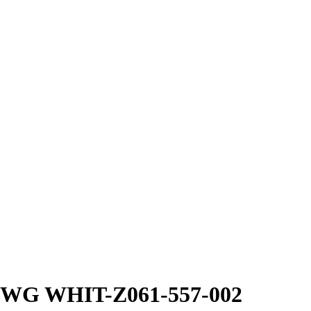
r WG WHIT-Z061-557-002