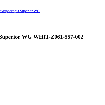
омпрессоры Superior WG
Superior WG WHIT-Z061-557-002