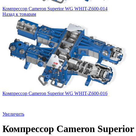
Компрессор Cameron Superior WG WHIT-Z600-014
Назад к товарам
Компрессор Cameron Superior WG WHIT-Z600-016
Увеличить
Компрессор Cameron Superio