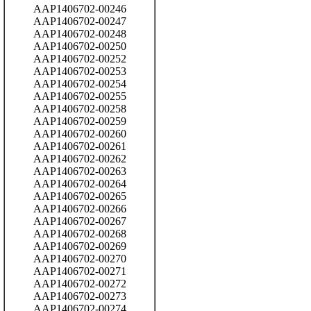
AAP1406702-00246
AAP1406702-00247
AAP1406702-00248
AAP1406702-00250
AAP1406702-00252
AAP1406702-00253
AAP1406702-00254
AAP1406702-00255
AAP1406702-00258
AAP1406702-00259
AAP1406702-00260
AAP1406702-00261
AAP1406702-00262
AAP1406702-00263
AAP1406702-00264
AAP1406702-00265
AAP1406702-00266
AAP1406702-00267
AAP1406702-00268
AAP1406702-00269
AAP1406702-00270
AAP1406702-00271
AAP1406702-00272
AAP1406702-00273
AAP1406702-00274