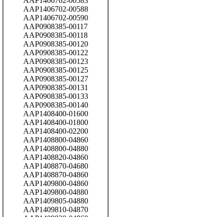
AAP1406702-00583
AAP1406702-00588
AAP1406702-00590
AAP0908385-00117
AAP0908385-00118
AAP0908385-00120
AAP0908385-00122
AAP0908385-00123
AAP0908385-00125
AAP0908385-00127
AAP0908385-00131
AAP0908385-00133
AAP0908385-00140
AAP1408400-01600
AAP1408400-01800
AAP1408400-02200
AAP1408800-04860
AAP1408800-04880
AAP1408820-04860
AAP1408870-04680
AAP1408870-04860
AAP1409800-04860
AAP1409800-04880
AAP1409805-04880
AAP1409810-04870