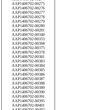
AAP1406702-00275
AAP1406702-00276
AAP1406702-00277
AAP1406702-00278
AAP1406702-00279
AAP1406702-00280
AAP1406702-00281
AAP1406702-00340
AAP1406702-00353
AAP1406702-00368
AAP1406702-00375
AAP1406702-00378
AAP1406702-00381
AAP1406702-00383
AAP1406702-00384
AAP1406702-00385
AAP1406702-00386
AAP1406702-00387
AAP1406702-00388
AAP1406702-00389
AAP1406702-00390
AAP1406702-00391
AAP1406702-00395
AAP1406702-00401
AAP1406702-00402