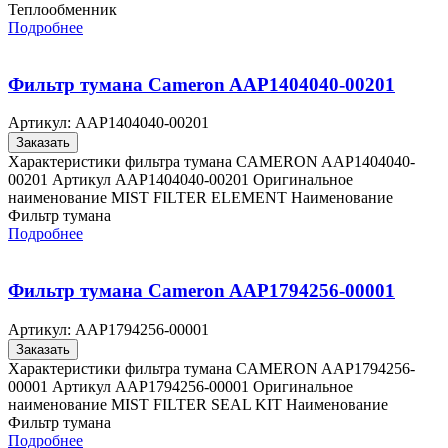
Теплообменник
Подробнее
Фильтр тумана Cameron AAP1404040-00201
Артикул:
AAP1404040-00201
Заказать
Характеристики фильтра тумана CAMERON AAP1404040-
00201 Артикул AAP1404040-00201 Оригинальное
наименование MIST FILTER ELEMENT Наименование
Фильтр тумана
Подробнее
Фильтр тумана Cameron AAP1794256-00001
Артикул:
AAP1794256-00001
Заказать
Характеристики фильтра тумана CAMERON AAP1794256-
00001 Артикул AAP1794256-00001 Оригинальное
наименование MIST FILTER SEAL KIT Наименование
Фильтр тумана
Подробнее