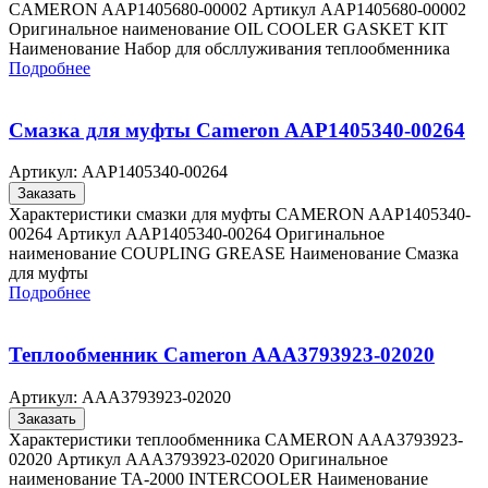
CAMERON AAP1405680-00002 Артикул AAP1405680-00002
Оригинальное наименование OIL COOLER GASKET KIT
Наименование Набор для обсллуживания теплообменника
Подробнее
Смазка для муфты Cameron AAP1405340-00264
Артикул:
AAP1405340-00264
Заказать
Характеристики смазки для муфты CAMERON AAP1405340-
00264 Артикул AAP1405340-00264 Оригинальное
наименование COUPLING GREASE Наименование Смазка
для муфты
Подробнее
Теплообменник Cameron AAA3793923-02020
Артикул:
AAA3793923-02020
Заказать
Характеристики теплообменника CAMERON AAA3793923-
02020 Артикул AAA3793923-02020 Оригинальное
наименование TA-2000 INTERCOOLER Наименование