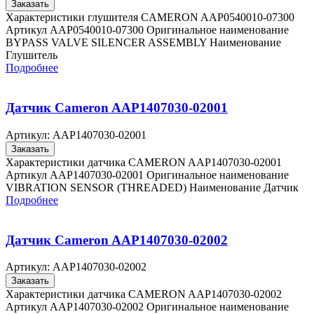
Заказать
Характеристики глушителя CAMERON AAP0540010-07300
Артикул AAP0540010-07300 Оригинальное наименование
BYPASS VALVE SILENCER ASSEMBLY Наименование
Глушитель
Подробнее
Датчик Cameron AAP1407030-02001
Артикул:
AAP1407030-02001
Заказать
Характеристики датчика CAMERON AAP1407030-02001
Артикул AAP1407030-02001 Оригинальное наименование
VIBRATION SENSOR (THREADED) Наименование Датчик
Подробнее
Датчик Cameron AAP1407030-02002
Артикул:
AAP1407030-02002
Заказать
Характеристики датчика CAMERON AAP1407030-02002
Артикул AAP1407030-02002 Оригинальное наименование