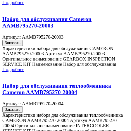
Подробнее
Набор для обслуживания Cameron
AAMB795270-20003
Артикул:
AAMB795270-20003
Заказать
Характеристики набора для обслуживания CAMERON
AAMB795270-20003 Артикул AAMB795270-20003
Оригинальное наименование GEARBOX INSPECTION
SERVICE KIT Наименование Набор для обсллуживания
Подробнее
Набор для обслуживания теплообменника
Cameron AAMB795270-20004
Артикул:
AAMB795270-20004
Заказать
Характеристики набора для обслуживания теплообменника
CAMERON AAMB795270-20004 Артикул AAMB795270-
20004 Оригинальное наименование INTERCOOLER
SERVICE KIT Наименование Набор для обсллуживания