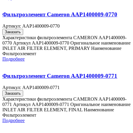
Фильтроэлемент Cameron AAP1400009-0770
Артикул:
AAP1400009-0770
Заказать
Характеристики фильтроэлемента CAMERON AAP1400009-
0770 Артикул AAP1400009-0770 Оригинальное наименование
INLET AIR FILTER ELEMENT, PRIMARY Наименование
Фильтроэлемент
Подробнее
Фильтроэлемент Cameron AAP1400009-0771
Артикул:
AAP1400009-0771
Заказать
Характеристики фильтроэлемента CAMERON AAP1400009-
0771 Артикул AAP1400009-0771 Оригинальное наименование
INLET AIR FILTER ELEMENT, FINAL Наименование
Фильтроэлемент
Подробнее