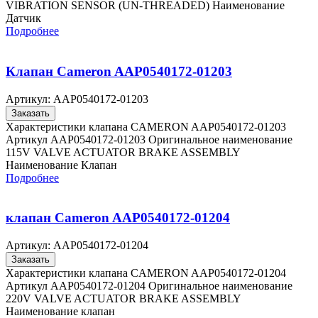
VIBRATION SENSOR (UN-THREADED) Наименование
Датчик
Подробнее
Клапан Cameron AAP0540172-01203
Артикул:
AAP0540172-01203
Заказать
Характеристики клапана CAMERON AAP0540172-01203
Артикул AAP0540172-01203 Оригинальное наименование
115V VALVE ACTUATOR BRAKE ASSEMBLY
Наименование Клапан
Подробнее
клапан Cameron AAP0540172-01204
Артикул:
AAP0540172-01204
Заказать
Характеристики клапана CAMERON AAP0540172-01204
Артикул AAP0540172-01204 Оригинальное наименование
220V VALVE ACTUATOR BRAKE ASSEMBLY
Наименование клапан