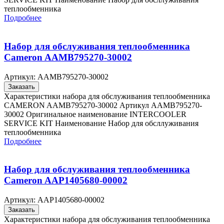
теплообменника
Подробнее
Набор для обслуживания теплообменника
Cameron AAMB795270-30002
Артикул:
AAMB795270-30002
Заказать
Характеристики набора для обслуживания теплообменника
CAMERON AAMB795270-30002 Артикул AAMB795270-
30002 Оригинальное наименование INTERCOOLER
SERVICE KIT Наименование Набор для обсллуживания
теплообменника
Подробнее
Набор для обслуживания теплообменника
Cameron AAP1405680-00002
Артикул:
AAP1405680-00002
Заказать
Характеристики набора для обслуживания теплообменника