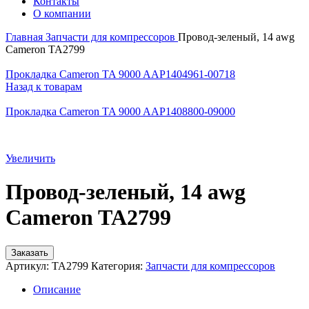
Контакты
О компании
Главная
Запчасти для компрессоров
Провод-зеленый, 14 awg
Cameron TA2799
Прокладка Cameron TA 9000 AAP1404961-00718
Назад к товарам
Прокладка Cameron TA 9000 AAP1408800-09000
Увеличить
Провод-зеленый, 14 awg
Cameron TA2799
Заказать
Артикул:
TA2799
Категория:
Запчасти для компрессоров
Описание