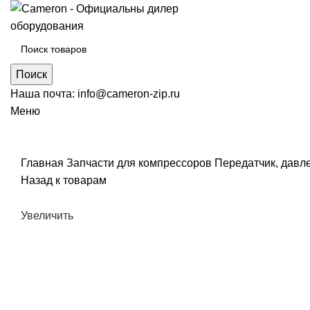
Поиск
Наша почта:
info@cameron-zip.ru
Меню
Главная
Запчасти для компрессоров
Передатчик, давл
Назад к товарам
Увеличить