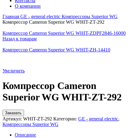
Контакты
О компании
Главная
GE - general electric
Компрессоры Superior WG
Компрессор Cameron Superior WG WHIT-ZT-292
Компрессор Cameron Superior WG WHIT-ZDPF2846-16000
Назад к товарам
Компрессор Cameron Superior WG WHIT-ZH-14410
Увеличить
Компрессор Cameron
Superior WG WHIT-ZT-292
Заказать
Артикул:
WHIT-ZT-292
Категории:
GE - general electric
,
Компрессоры Superior WG
Описание