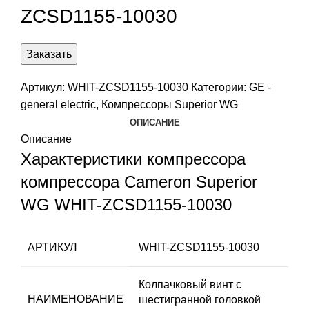
ZCSD1155-10030
Заказать
Артикул:
WHIT-ZCSD1155-10030
Категории:
GE -
general electric
,
Компрессоры Superior WG
ОПИСАНИЕ
Описание
Характеристики компрессора
компрессора Cameron Superior
WG WHIT-ZCSD1155-10030
АРТИКУЛ
WHIT-ZCSD1155-10030
Колпачковый винт с
НАИМЕНОВАНИЕ
шестигранной головкой