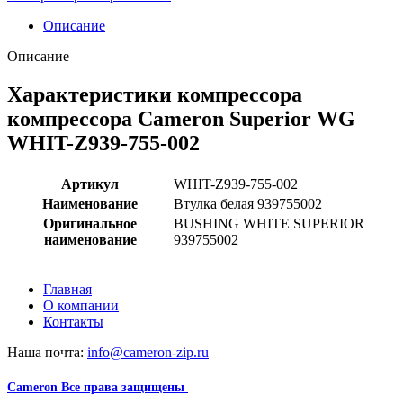
Описание
Описание
Характеристики компрессора
компрессора Cameron Superior WG
WHIT-Z939-755-002
Артикул
WHIT-Z939-755-002
Наименование
Втулка белая 939755002
Оригинальное
BUSHING WHITE SUPERIOR
наименование
939755002
Главная
О компании
Контакты
Наша почта:
info@cameron-zip.ru
Cameron
Все права защищены
2024