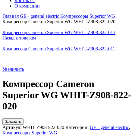
Контакты
О компании
Главная
GE - general electric
Компрессоры Superior WG
Компрессор Cameron Superior WG WHIT-Z908-822-020
Компрессор Cameron Superior WG WHIT-Z908-822-013
Назад к товарам
Компрессор Cameron Superior WG WHIT-Z908-822-011
Увеличить
Компрессор Cameron
Superior WG WHIT-Z908-822-
020
Заказать
Артикул:
WHIT-Z908-822-020
Категории:
GE - general electric
,
Компрессоры Superior WG