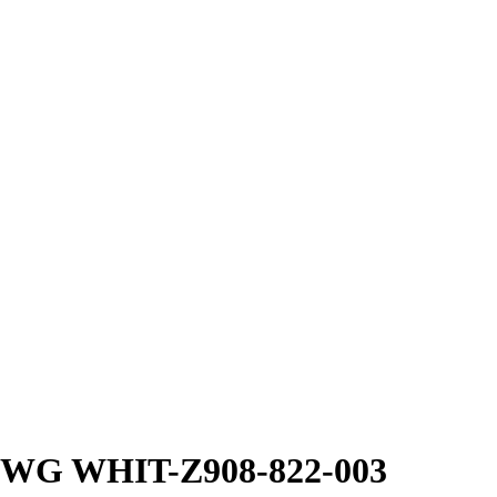
r WG WHIT-Z908-822-003