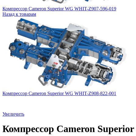
Компрессор Cameron Superior WG WHIT-Z907-596-019
Назад к товарам
Компрессор Cameron Superior WG WHIT-Z908-822-001
Увеличить
Компрессор Cameron Superio