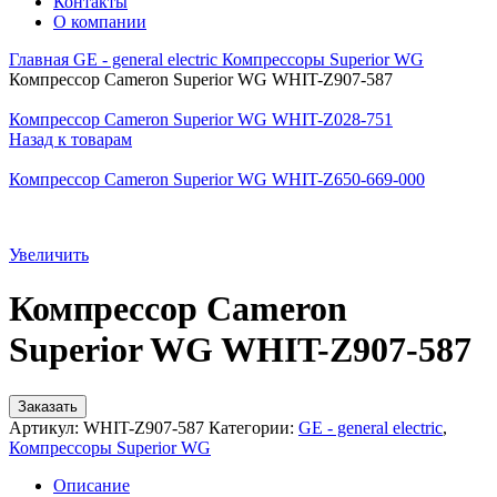
Контакты
О компании
Главная
GE - general electric
Компрессоры Superior WG
Компрессор Cameron Superior WG WHIT-Z907-587
Компрессор Cameron Superior WG WHIT-Z028-751
Назад к товарам
Компрессор Cameron Superior WG WHIT-Z650-669-000
Увеличить
Компрессор Cameron
Superior WG WHIT-Z907-587
Заказать
Артикул:
WHIT-Z907-587
Категории:
GE - general electric
,
Компрессоры Superior WG
Описание