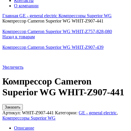
Контакты
О компании
Главная
GE - general electric
Компрессоры Superior WG
Компрессор Cameron Superior WG WHIT-Z907-441
Компрессор Cameron Superior WG WHIT-Z757-828-080
Назад к товарам
Компрессор Cameron Superior WG WHIT-Z907-439
Увеличить
Компрессор Cameron
Superior WG WHIT-Z907-441
Заказать
Артикул:
WHIT-Z907-441
Категории:
GE - general electric
,
Компрессоры Superior WG
Описание