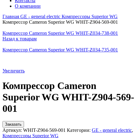
Контакты
О компании
Главная
GE - general electric
Компрессоры Superior WG
Компрессор Cameron Superior WG WHIT-Z904-569-001
Компрессор Cameron Superior WG WHIT-Z034-738-001
Назад к товарам
Компрессор Cameron Superior WG WHIT-Z034-735-001
Увеличить
Компрессор Cameron
Superior WG WHIT-Z904-569-
001
Заказать
Артикул:
WHIT-Z904-569-001
Категории:
GE - general electric
,
Компрессоры Superior WG