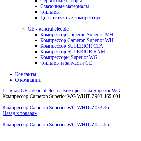
Сервисные наборы
Смазочные материалы
Фильтры
Центробежные компрессоры
GE - general electric
Компрессор Cameron Superior MH
Компрессор Cameron Superior WH
Компрессор SUPERIOR CFA
Компрессор SUPERIOR RAM
Компрессоры Superior WG
Фильтры и запчасти GE
Контакты
О компании
Главная
GE - general electric
Компрессоры Superior WG
Компрессор Cameron Superior WG WHIT-Z903-465-001
Компрессор Cameron Superior WG WHIT-Z033-961
Назад к товарам
Компрессор Cameron Superior WG WHIT-Z021-651