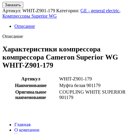
Заказать
Артикул:
WHIT-Z901-179
Категории:
GE - general electric
,
Компрессоры Superior WG
Описание
Описание
Характеристики компрессора
компрессора Cameron Superior WG
WHIT-Z901-179
Артикул
WHIT-Z901-179
Наименование
Муфта белая 901179
Оригинальное
COUPLING WHITE SUPERIOR
наименование
901179
Главная
О компании