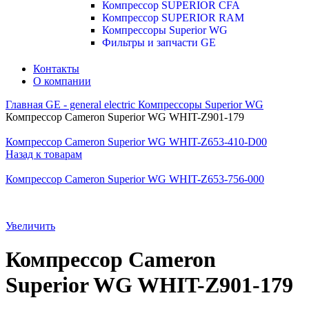
Компрессор SUPERIOR CFA
Компрессор SUPERIOR RAM
Компрессоры Superior WG
Фильтры и запчасти GE
Контакты
О компании
Главная
GE - general electric
Компрессоры Superior WG
Компрессор Cameron Superior WG WHIT-Z901-179
Компрессор Cameron Superior WG WHIT-Z653-410-D00
Назад к товарам
Компрессор Cameron Superior WG WHIT-Z653-756-000
Увеличить
Компрессор Cameron
Superior WG WHIT-Z901-179