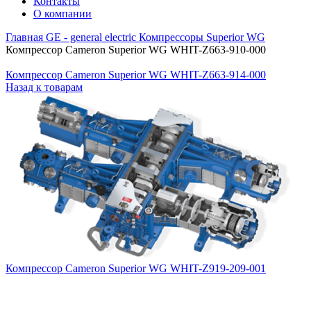
Контакты
О компании
Главная
GE - general electric
Компрессоры Superior WG
Компрессор Cameron Superior WG WHIT-Z663-910-000
Компрессор Cameron Superior WG WHIT-Z663-914-000
Назад к товарам
Компрессор Cameron Superior WG WHIT-Z919-209-001