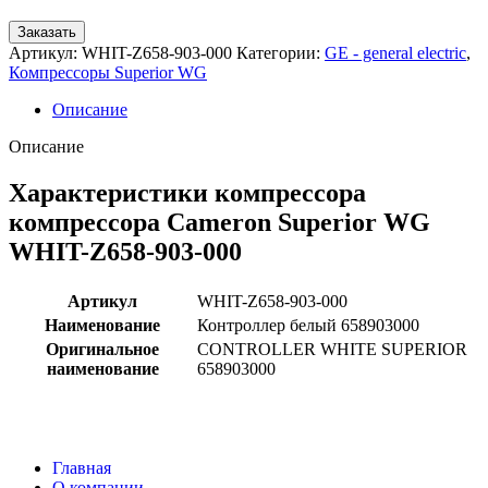
Заказать
Артикул:
WHIT-Z658-903-000
Категории:
GE - general electric
,
Компрессоры Superior WG
Описание
Описание
Характеристики компрессора
компрессора Cameron Superior WG
WHIT-Z658-903-000
Артикул
WHIT-Z658-903-000
Наименование
Контроллер белый 658903000
Оригинальное
CONTROLLER WHITE SUPERIOR
наименование
658903000
Главная
О компании