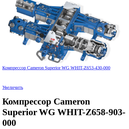
Компрессор Cameron Superior WG WHIT-Z653-430-000
Увеличить
Компрессор Cameron
Superior WG WHIT-Z658-903-
000