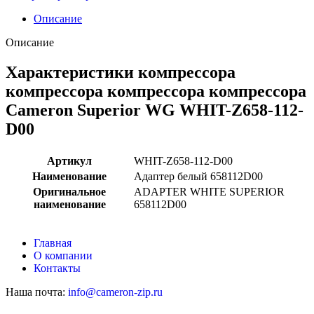
Описание
Описание
Характеристики компрессора
компрессора компрессора компрессора
Cameron Superior WG WHIT-Z658-112-
D00
Артикул
WHIT-Z658-112-D00
Наименование
Адаптер белый 658112D00
Оригинальное
ADAPTER WHITE SUPERIOR
наименование
658112D00
Главная
О компании
Контакты
Наша почта:
info@cameron-zip.ru