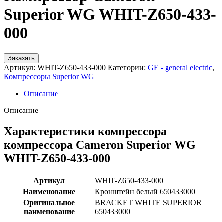
Superior WG WHIT-Z650-433-
000
Заказать
Артикул:
WHIT-Z650-433-000
Категории:
GE - general electric
,
Компрессоры Superior WG
Описание
Описание
Характеристики компрессора
компрессора Cameron Superior WG
WHIT-Z650-433-000
Артикул
WHIT-Z650-433-000
Наименование
Кронштейн белый 650433000
Оригинальное
BRACKET WHITE SUPERIOR
наименование
650433000