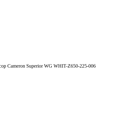
сор Cameron Superior WG WHIT-Z650-225-006