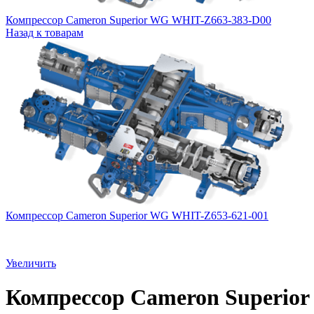
Компрессор Cameron Superior WG WHIT-Z663-383-D00
Назад к товарам
Компрессор Cameron Superior WG WHIT-Z653-621-001
Увеличить
Компрессор Cameron Superio