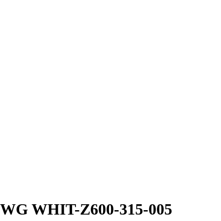
r WG WHIT-Z600-315-005