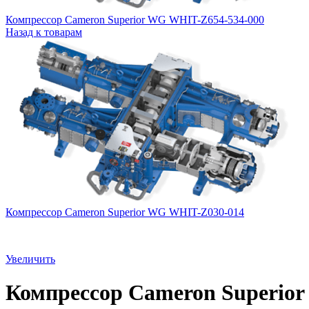
Компрессор Cameron Superior WG WHIT-Z654-534-000
Назад к товарам
Компрессор Cameron Superior WG WHIT-Z030-014
Увеличить
Компрессор Cameron Superio