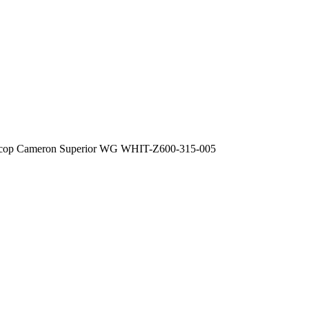
сор Cameron Superior WG WHIT-Z600-315-005