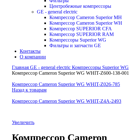
Фильтры
Центробежные компрессоры
GE - general electric
Компрессор Cameron Superior MH
Компрессор Cameron Superior WH
Компрессор SUPERIOR CFA
Компрессор SUPERIOR RAM
Компрессоры Superior WG
Фильтры и запчасти GE
Контакты
О компании
Главная
GE - general electric
Компрессоры Superior WG
Компрессор Cameron Superior WG WHIT-Z600-138-001
Компрессор Cameron Superior WG WHIT-Z026-785
Назад к товарам
Компрессор Cameron Superior WG WHIT-Z4A-2493
Увеличить
Компрессор Cameron