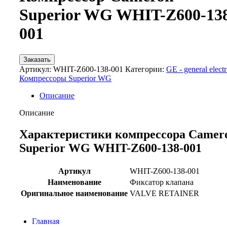
Superior WG WHIT-Z600-13
001
Заказать
Артикул:
WHIT-Z600-138-001
Категории:
GE - general electr
Компрессоры Superior WG
Описание
Описание
Характеристики компрессора Camer
Superior WG WHIT-Z600-138-001
Артикул
WHIT-Z600-138-001
Наименование
Фиксатор клапана
Оригинальное наименование
VALVE RETAINER
Главная