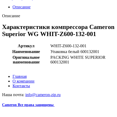
Описание
Описание
Характеристики компрессора Cameron
Superior WG WHIT-Z600-132-001
Артикул
WHIT-Z600-132-001
Наименование
Упаковка белый 600132001
Оригинальное
PACKING WHITE SUPERIOR
наименование
600132001
Главная
О компании
Контакты
Наша почта:
info@cameron-zip.ru
Cameron
Все права защищены
2024
Сайт несет информационный характер и ни при каких