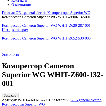
Контакты
О компании
Главная
GE - general electric
Компрессоры Superior WG
Компрессор Cameron Superior WG WHIT-Z600-132-001
Компрессор Cameron Superior WG WHIT-Z620-287-001
Назад к товарам
Компрессор Cameron Superior WG WHIT-Z652-530-000
Увеличить
Компрессор Cameron
Superior WG WHIT-Z600-132-
001
Заказать
Артикул:
WHIT-Z600-132-001
Категории:
GE - general electric
,
Компрессоры Superior WG