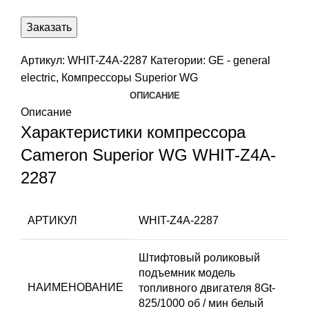
Заказать
Артикул:
WHIT-Z4A-2287
Категории:
GE - general
electric
,
Компрессоры Superior WG
ОПИСАНИЕ
Описание
Характеристики компрессора
Cameron Superior WG WHIT-Z4A-
2287
АРТИКУЛ
WHIT-Z4A-2287
Штифтовый роликовый
подъемник модель
НАИМЕНОВАНИЕ
топливного двигателя 8Gt-
825/1000 об / мин белый