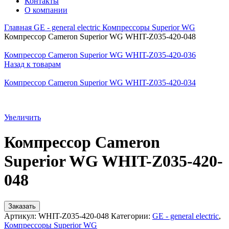
Контакты
О компании
Главная
GE - general electric
Компрессоры Superior WG
Компрессор Cameron Superior WG WHIT-Z035-420-048
Компрессор Cameron Superior WG WHIT-Z035-420-036
Назад к товарам
Компрессор Cameron Superior WG WHIT-Z035-420-034
Увеличить
Компрессор Cameron
Superior WG WHIT-Z035-420-
048
Заказать
Артикул:
WHIT-Z035-420-048
Категории:
GE - general electric
,
Компрессоры Superior WG