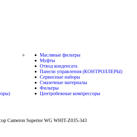
Масляные фильтры
Муфты
Отвод конденсата
Панели управления (КОНТРОЛЛЕРЫ)
Сервисные наборы
Смазочные материалы
Фильтры
торы)
Центробежные компрессоры
сор Cameron Superior WG WHIT-Z035-343