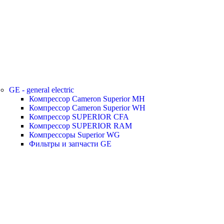
GE - general electric
Компрессор Cameron Superior MH
Компрессор Cameron Superior WH
Компрессор SUPERIOR CFA
Компрессор SUPERIOR RAM
Компрессоры Superior WG
Фильтры и запчасти GE