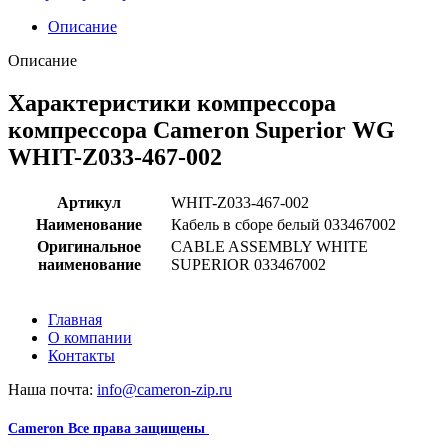
Описание
Описание
Характеристики компрессора
компрессора Cameron Superior WG
WHIT-Z033-467-002
Артикул
WHIT-Z033-467-002
Наименование
Кабель в сборе белый 033467002
Оригинальное
CABLE ASSEMBLY WHITE
наименование
SUPERIOR 033467002
Главная
О компании
Контакты
Наша почта:
info@cameron-zip.ru
Cameron
Все права защищены
2024