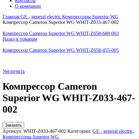
Контакты
О компании
Главная
GE - general electric
Компрессоры Superior WG
Компрессор Cameron Superior WG WHIT-Z033-467-002
Компрессор Cameron Superior WG WHIT-Z658-688-003
Назад к товарам
Компрессор Cameron Superior WG WHIT-Z658-455-005
Увеличить
Компрессор Cameron
Superior WG WHIT-Z033-467-
002
Заказать
Артикул:
WHIT-Z033-467-002
Категории:
GE - general electric
,
Компрессоры Superior WG