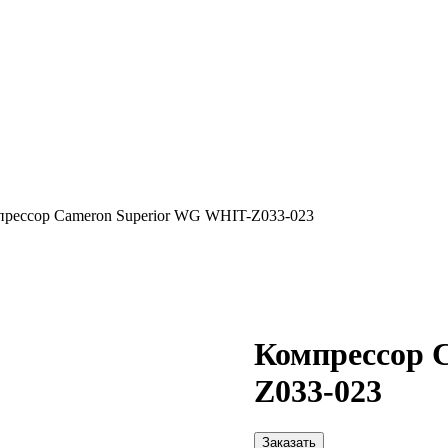
рессор Cameron Superior WG WHIT-Z033-023
Компрессор 
Z033-023
Заказать