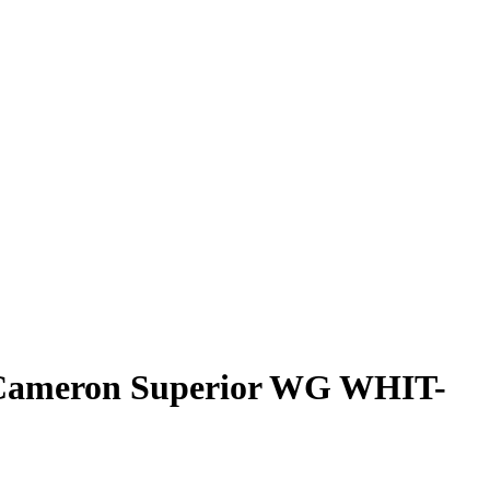
Cameron Superior WG WHIT-