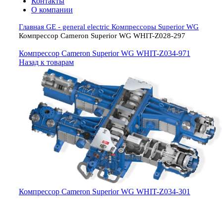
Контакты
О компании
Главная
GE - general electric
Компрессоры Superior WG
Компрессор Cameron Superior WG WHIT-Z028-297
Компрессор Cameron Superior WG WHIT-Z034-971
Назад к товарам
Компрессор Cameron Superior WG WHIT-Z034-301