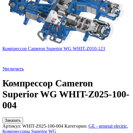
Компрессор Cameron Superior WG WHIT-Z010-123
Увеличить
Компрессор Cameron
Superior WG WHIT-Z025-100-
004
Заказать
Артикул:
WHIT-Z025-100-004
Категории:
GE - general electric
,
Компрессоры Superior WG