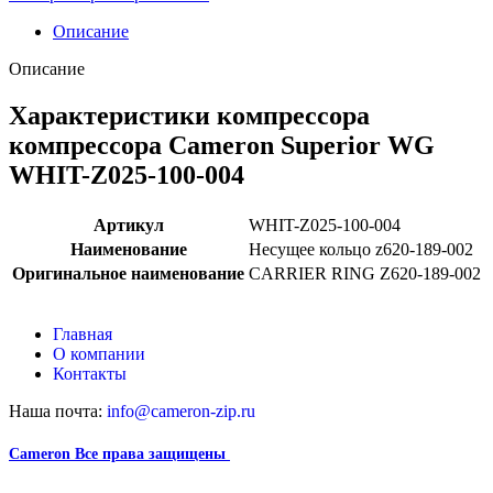
Описание
Описание
Характеристики компрессора
компрессора Cameron Superior WG
WHIT-Z025-100-004
Артикул
WHIT-Z025-100-004
Наименование
Несущее кольцо z620-189-002
Оригинальное наименование
CARRIER RING Z620-189-002
Главная
О компании
Контакты
Наша почта:
info@cameron-zip.ru
Cameron
Все права защищены
2024