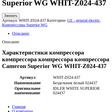
Superior WG WHIT-Z024-437
Заказать
Артикул:
WHIT-Z024-437
Категории:
GE - general electric
,
Компрессоры Superior WG
Описание
Описание
Характеристики компрессора
компрессора компрессора компрессора
Cameron Superior WG WHIT-Z024-437
Артикул
WHIT-Z024-437
Наименование
Бездельник белый 024437
Оригинальное
IDLER WHITE SUPERIOR
наименование
024437
Главная
О компании