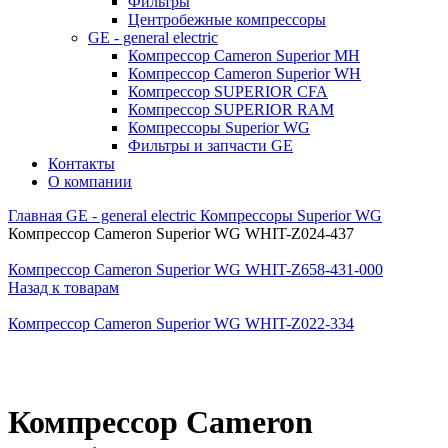
Фильтры
Центробежные компрессоры
GE - general electric
Компрессор Cameron Superior MH
Компрессор Cameron Superior WH
Компрессор SUPERIOR CFA
Компрессор SUPERIOR RAM
Компрессоры Superior WG
Фильтры и запчасти GE
Контакты
О компании
Главная
GE - general electric
Компрессоры Superior WG
Компрессор Cameron Superior WG WHIT-Z024-437
Компрессор Cameron Superior WG WHIT-Z658-431-000
Назад к товарам
Компрессор Cameron Superior WG WHIT-Z022-334
Компрессор Cameron