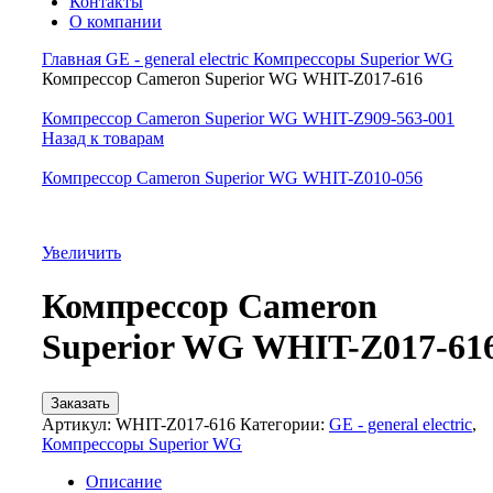
Контакты
О компании
Главная
GE - general electric
Компрессоры Superior WG
Компрессор Cameron Superior WG WHIT-Z017-616
Компрессор Cameron Superior WG WHIT-Z909-563-001
Назад к товарам
Компрессор Cameron Superior WG WHIT-Z010-056
Увеличить
Компрессор Cameron
Superior WG WHIT-Z017-61
Заказать
Артикул:
WHIT-Z017-616
Категории:
GE - general electric
,
Компрессоры Superior WG
Описание