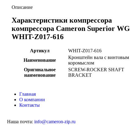
Описание
Характеристики компрессора
компрессора Cameron Superior WG
WHIT-Z017-616
Артикул
WHIT-Z017-616
Кронштейн вала с винтовым
Наименование
коромыслом
Оригинальное
SCREW-ROCKER SHAFT
наименование
BRACKET
Главная
О компании
Контакты
Наша почта:
info@cameron-zip.ru