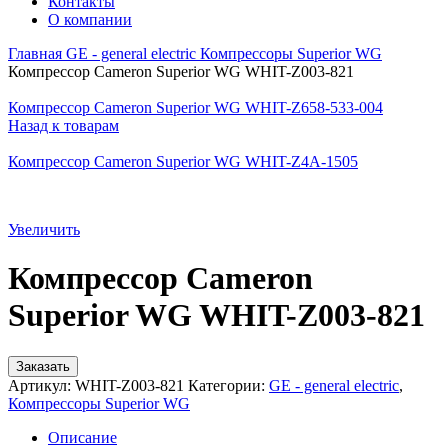
Контакты
О компании
Главная
GE - general electric
Компрессоры Superior WG
Компрессор Cameron Superior WG WHIT-Z003-821
Компрессор Cameron Superior WG WHIT-Z658-533-004
Назад к товарам
Компрессор Cameron Superior WG WHIT-Z4A-1505
Увеличить
Компрессор Cameron
Superior WG WHIT-Z003-821
Заказать
Артикул:
WHIT-Z003-821
Категории:
GE - general electric
,
Компрессоры Superior WG
Описание