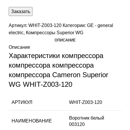
Заказать
Артикул:
WHIT-Z003-120
Категории:
GE - general
electric
,
Компрессоры Superior WG
ОПИСАНИЕ
Описание
Характеристики компрессора
компрессора компрессора
компрессора Cameron Superior
WG WHIT-Z003-120
АРТИКУЛ
WHIT-Z003-120
Воротник белый
НАИМЕНОВАНИЕ
003120