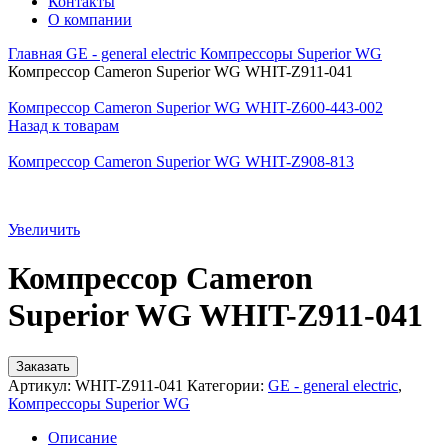
Контакты
О компании
Главная
GE - general electric
Компрессоры Superior WG
Компрессор Cameron Superior WG WHIT-Z911-041
Компрессор Cameron Superior WG WHIT-Z600-443-002
Назад к товарам
Компрессор Cameron Superior WG WHIT-Z908-813
Увеличить
Компрессор Cameron
Superior WG WHIT-Z911-041
Заказать
Артикул:
WHIT-Z911-041
Категории:
GE - general electric
,
Компрессоры Superior WG
Описание