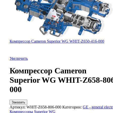
Компрессор Cameron Superior WG WHIT-Z650-416-000
Увеличить
Компрессор Cameron
Superior WG WHIT-Z658-80
000
Заказать
Артикул:
WHIT-Z658-806-000
Категории:
GE - general electr
Компрессоры Superior WG