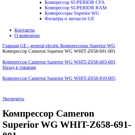
Компрессор SUPERIOR CFA
Компрессор SUPERIOR RAM
Компрессоры Superior WG
Фильтры и запчасти GE
Контакты
О компании
Главная
GE - general electric
Компрессоры Superior WG
Компрессор Cameron Superior WG WHIT-Z658-691-001
Компрессор Cameron Superior WG WHIT-Z658-603-001
Назад к товарам
Компрессор Cameron Superior WG WHIT-Z658-810-005
Увеличить
Компрессор Cameron
Superior WG WHIT-Z658-691-