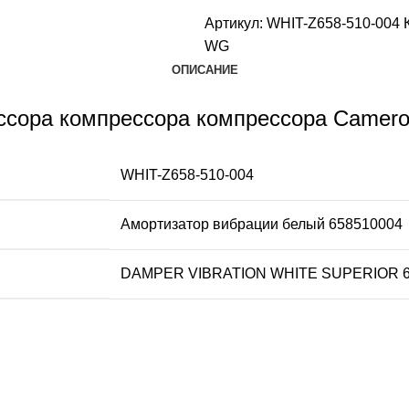
Артикул:
WHIT-Z658-510-004
WG
ОПИСАНИЕ
ссора компрессора компрессора Camero
WHIT-Z658-510-004
Амортизатор вибрации белый 658510004
DAMPER VIBRATION WHITE SUPERIOR 6