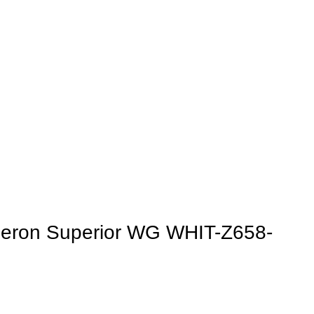
eron Superior WG WHIT-Z658-