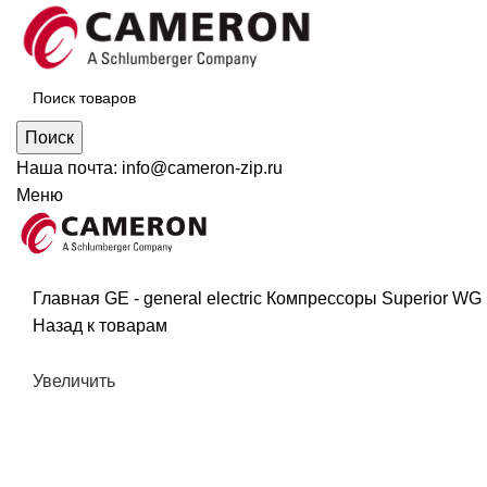
Поиск
Наша почта:
info@cameron-zip.ru
Меню
Главная
GE - general electric
Компрессоры Superior WG
Назад к товарам
Увеличить