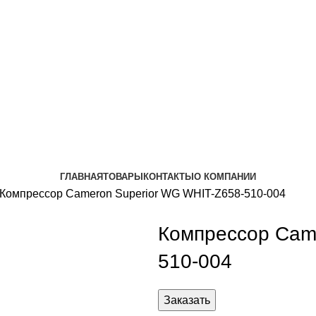
ГЛАВНАЯ
ТОВАРЫ
КОНТАКТЫ
О КОМПАНИИ
Компрессор Cameron Superior WG WHIT-Z658-510-004
Компрессор Cam
510-004
Заказать