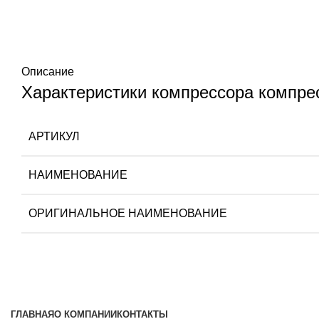
Описание
Характеристики компрессора компре
АРТИКУЛ
НАИМЕНОВАНИЕ
ОРИГИНАЛЬНОЕ НАИМЕНОВАНИЕ
ГЛАВНАЯ
О КОМПАНИИ
КОНТАКТЫ