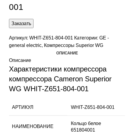
001
Заказать
Артикул:
WHIT-Z651-804-001
Категории:
GE -
general electric
,
Компрессоры Superior WG
ОПИСАНИЕ
Описание
Характеристики компрессора
компрессора Cameron Superior
WG WHIT-Z651-804-001
АРТИКУЛ
WHIT-Z651-804-001
Кольцо белое
НАИМЕНОВАНИЕ
651804001