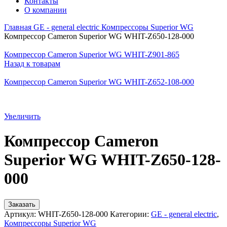
Контакты
О компании
Главная
GE - general electric
Компрессоры Superior WG
Компрессор Cameron Superior WG WHIT-Z650-128-000
Компрессор Cameron Superior WG WHIT-Z901-865
Назад к товарам
Компрессор Cameron Superior WG WHIT-Z652-108-000
Увеличить
Компрессор Cameron
Superior WG WHIT-Z650-128-
000
Заказать
Артикул:
WHIT-Z650-128-000
Категории:
GE - general electric
,
Компрессоры Superior WG