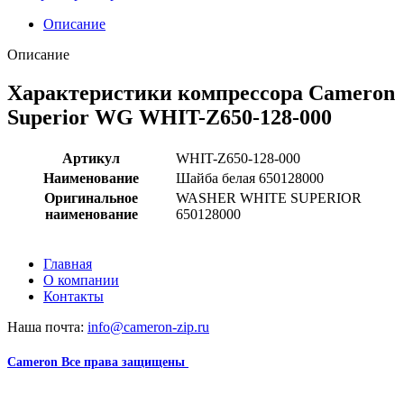
Описание
Описание
Характеристики компрессора Cameron
Superior WG WHIT-Z650-128-000
Артикул
WHIT-Z650-128-000
Наименование
Шайба белая 650128000
Оригинальное
WASHER WHITE SUPERIOR
наименование
650128000
Главная
О компании
Контакты
Наша почта:
info@cameron-zip.ru
Cameron
Все права защищены
2024
Сайт несет информационный характер и ни при каких