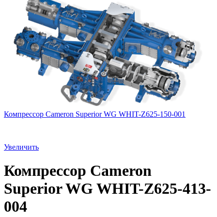
Компрессор Cameron Superior WG WHIT-Z625-150-001
Увеличить
Компрессор Cameron
Superior WG WHIT-Z625-413-
004