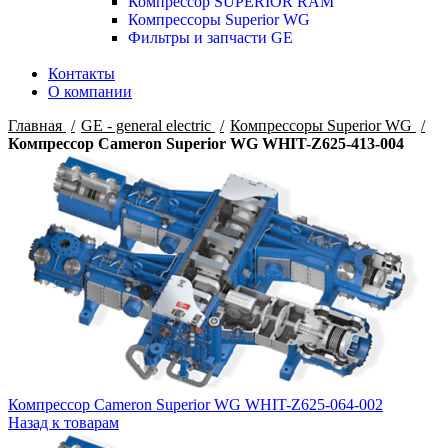
Компрессор SUPERIOR RAM
Компрессоры Superior WG
Фильтры и запчасти GE
Контакты
О компании
Главная
GE - general electric
Компрессоры Superior WG
Компрессор Cameron Superior WG WHIT-Z625-413-004
Компрессор Cameron Superior WG WHIT-Z625-064-002
Назад к товарам