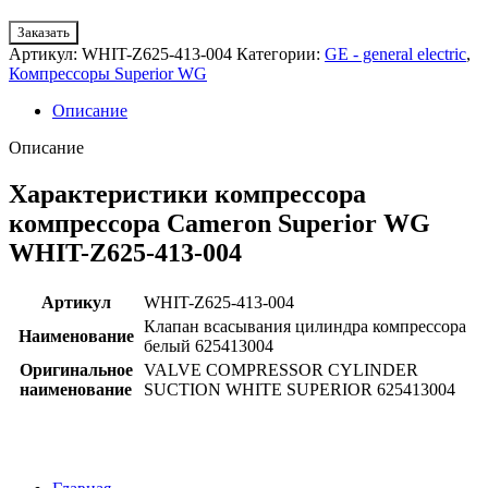
Заказать
Артикул:
WHIT-Z625-413-004
Категории:
GE - general electric
,
Компрессоры Superior WG
Описание
Описание
Характеристики компрессора
компрессора Cameron Superior WG
WHIT-Z625-413-004
Артикул
WHIT-Z625-413-004
Клапан всасывания цилиндра компрессора
Наименование
белый 625413004
Оригинальное
VALVE COMPRESSOR CYLINDER
наименование
SUCTION WHITE SUPERIOR 625413004